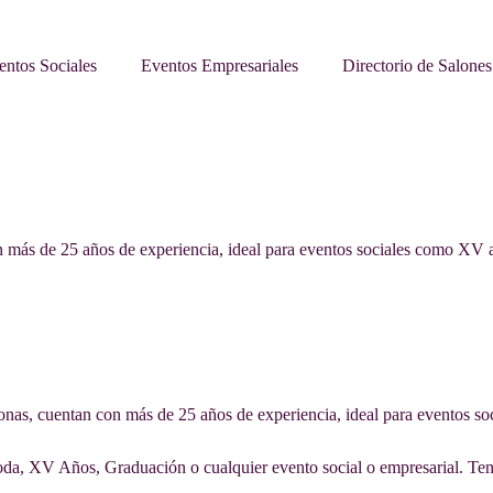
entos Sociales
Eventos Empresariales
Directorio de Salones
n más de 25 años de experiencia, ideal para eventos sociales como XV
onas, cuentan con más de 25 años de experiencia, ideal para eventos 
Boda, XV Años, Graduación o cualquier evento social o empresarial. Te