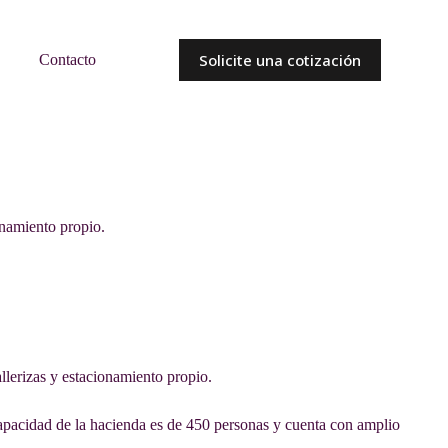
Solicite una cotización
Contacto
onamiento propio.
llerizas y estacionamiento propio.
cidad de la hacienda es de 450 personas y cuenta con amplio