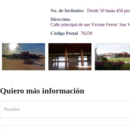
No. de Invitados:
Desde 50 hasta 450 pe
Dirección:
Calle principal de san Vicente Ferrer. San 
Código Postal
76259
Quiero más información