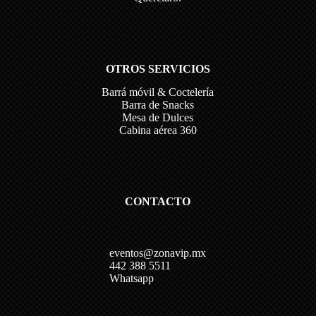
OTROS SERVICIOS
Barrá móvil & Coctelería
Barra de Snacks
Mesa de Dulces
Cabina aérea 360
CONTACTO
eventos@zonavip.mx
442 388 5511
Whatsapp