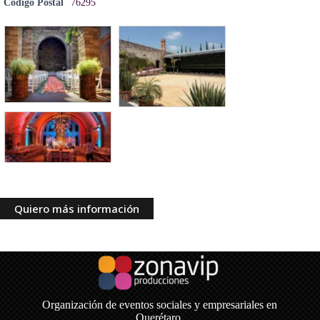
Código Postal
76295
Quiero más información
Organización de eventos sociales y empresariales en
Querétaro.