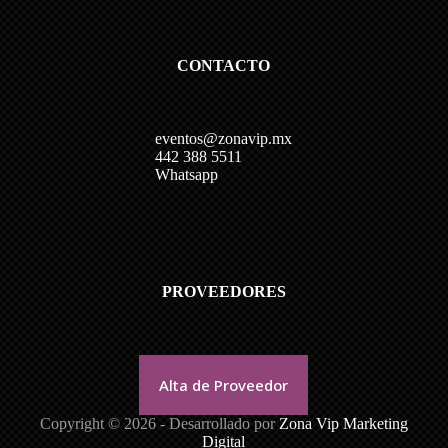
CONTACTO
eventos@zonavip.mx
442 388 5511
Whatsapp
PROVEEDORES
Alta de Proveedor
Copyright © 2026 - Desarrollado por
Zona Vip Marketing
Digital