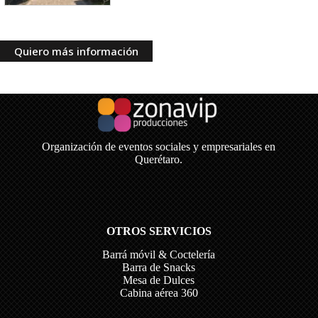
Quiero más información
Organización de eventos sociales y empresariales en
Querétaro.
OTROS SERVICIOS
Barrá móvil & Coctelería
Barra de Snacks
Mesa de Dulces
Cabina aérea 360