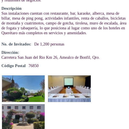
y reuniones de negocios.
Descripción
Sus instalaciones cuentan con restaurante, bar, karaoke, alberca, mesa de
billar, mesa de ping pong, actividades infantiles, renta de caballos, bicicletas
de montaña y cuatrimotos, campo de gotcha, tirolesa, muro de escalada, área
de fogata y tabaquería, lo que posiciona al lugar como uno de los hoteles en
Querétaro más completos en servicios y amenidades.
No. de Invitados:
De 1,200 personas
Dirección:
Carretera San Juan del Rio Km 26, Amealco de Bonfil, Qro.
Código Postal
76850