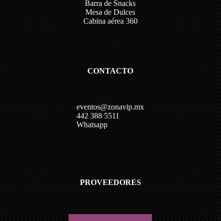
Barra de Snacks
Mesa de Dulces
Cabina aérea 360
CONTACTO
eventos@zonavip.mx
442 388 5511
Whatsapp
PROVEEDORES