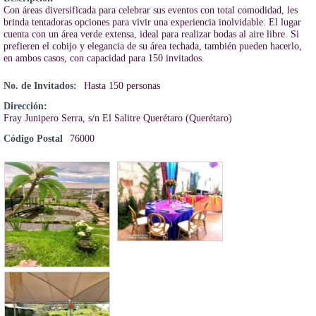
Con áreas diversificada para celebrar sus eventos con total comodidad, les
brinda tentadoras opciones para vivir una experiencia inolvidable. El lugar
cuenta con un área verde extensa, ideal para realizar bodas al aire libre. Si
prefieren el cobijo y elegancia de su área techada, también pueden hacerlo,
en ambos casos, con capacidad para 150 invitados.
No. de Invitados:
Hasta 150 personas
Dirección:
Fray Junipero Serra, s/n El Salitre Querétaro (Querétaro)
Código Postal
76000