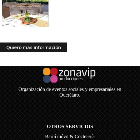
Quiero más información
Organización de eventos sociales y empresariales en
Querétaro.
OTROS SERVICIOS
Barrá móvil & Coctelería