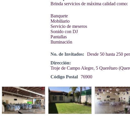
Brinda servicios de máxima calidad como:
Banquete
Mobiliario
Servicio de meseros
Sonido con DJ
Pantallas
Iluminación
No. de Invitados:
Desde 50 hasta 250 pe
Dirección:
Troje de Campo Alegre, 5 Querétaro (Quer
Código Postal
76900