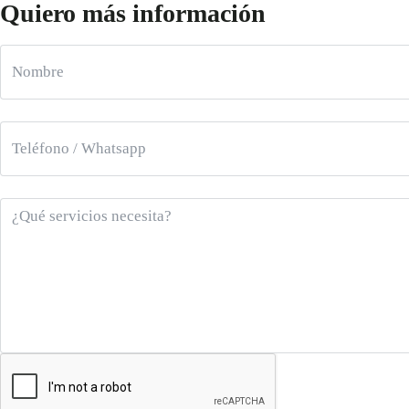
Quiero más información