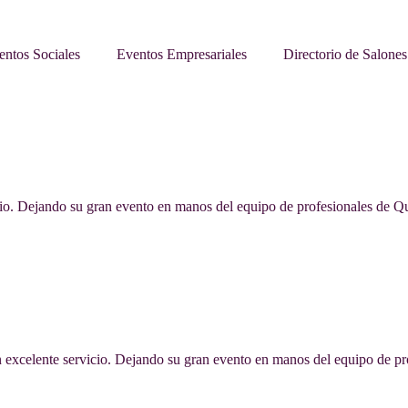
entos Sociales
Eventos Empresariales
Directorio de Salones
io. Dejando su gran evento en manos del equipo de profesionales de Qui
 excelente servicio. Dejando su gran evento en manos del equipo de pro