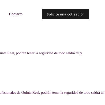
Solicite una cotización
Contacto
nta Real, podrán tener la seguridad de todo saldrá tal y
fesionales de Quinta Real, podrán tener la seguridad de todo saldrá tal