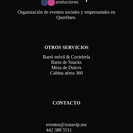
Organización de eventos sociales y empresariales en
Querétaro.
OTROS SERVICIOS
Barrá móvil & Coctelería
Barra de Snacks
Mesa de Dulces
Cabina aérea 360
CONTACTO
eventos@zonavip.mx
442 388 5511