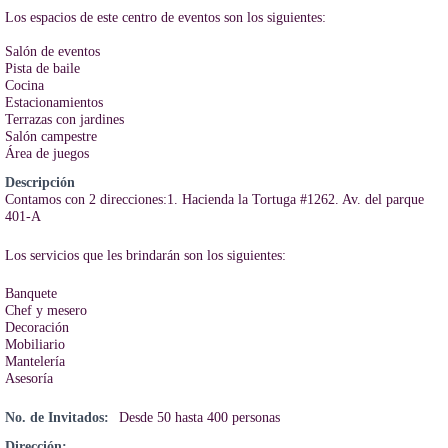
Los espacios de este centro de eventos son los siguientes:
Salón de eventos
Pista de baile
Cocina
Estacionamientos
Terrazas con jardines
Salón campestre
Área de juegos
Descripción
Contamos con 2 direcciones:1. Hacienda la Tortuga #1262. Av. del parque
401-A
Los servicios que les brindarán son los siguientes:
Banquete
Chef y mesero
Decoración
Mobiliario
Mantelería
Asesoría
No. de Invitados:
Desde 50 hasta 400 personas
Dirección: