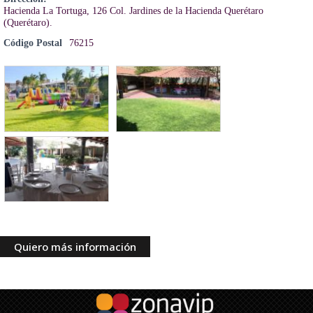
Hacienda La Tortuga, 126 Col. Jardines de la Hacienda Querétaro
(Querétaro).
Código Postal
76215
Quiero más información