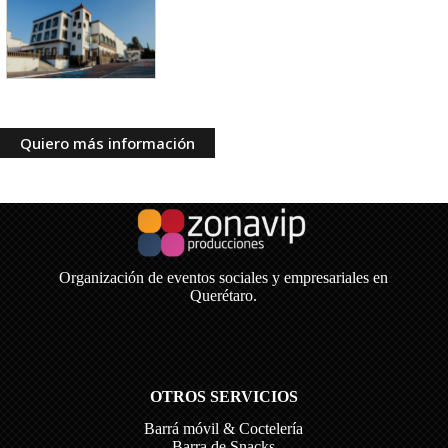
Quiero más información
Organización de eventos sociales y empresariales en
Querétaro.
OTROS SERVICIOS
Barrá móvil & Coctelería
Barra de Snacks