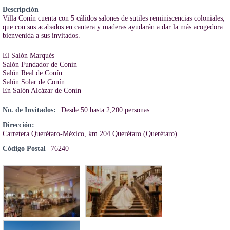
Descripción
Villa Conín cuenta con 5 cálidos salones de sutiles reminiscencias coloniales,
que con sus acabados en cantera y maderas ayudarán a dar la más acogedora
bienvenida a sus invitados.
El Salón Marqués
Salón Fundador de Conín
Salón Real de Conín
Salón Solar de Conín
En Salón Alcázar de Conín
No. de Invitados:
Desde 50 hasta 2,200 personas
Dirección:
Carretera Querétaro-México, km 204 Querétaro (Querétaro)
Código Postal
76240