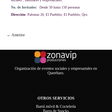
sociales , familiares y empresariales.
No. de Invitados:
Desde 50 hasta 150 personas
Dirección:
Palomas 20, El Pueblito, El Pueblito, Qro.
← Anterior
Organización de eventos sociales y empresariales en
Querétaro.
OTROS SERVICIOS
Barrá móvil & Coctelería
Barra de Snacks