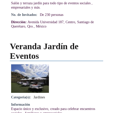
Salón y terraza jardín para todo tipo de eventos sociales ,
empresariales y más.
No. de Invitados:
De 230 personas
Dirección:
Avenida Universidad 187, Centro, Santiago de
Querétaro, Qro., México
Veranda Jardín de
Eventos
Categoría(s):
Jardines
Información
Espacio único y exclusivo, creado para celebrar encuentros