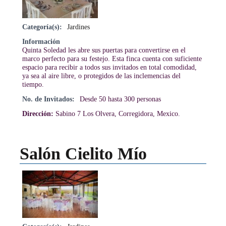
Categoría(s):
Jardines
Información
Quinta Soledad les abre sus puertas para convertirse en el
marco perfecto para su festejo. Esta finca cuenta con suficiente
espacio para recibir a todos sus invitados en total comodidad,
ya sea al aire libre, o protegidos de las inclemencias del
tiempo.
No. de Invitados:
Desde 50 hasta 300 personas
Dirección:
Sabino 7 Los Olvera, Corregidora, Mexico.
Salón Cielito Mío